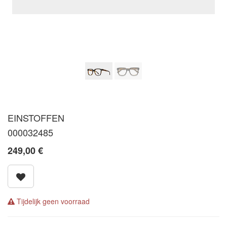
EINSTOFFEN
000032485
249,00
€
Tijdelijk geen voorraad