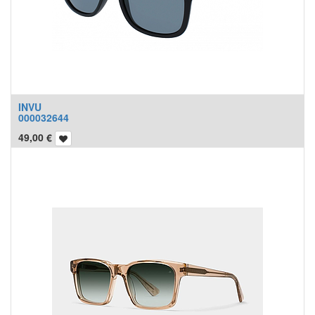
INVU
000032644
49,00
€