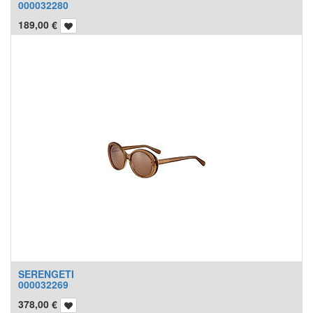
000032280
189,00
€
SERENGETI
000032269
378,00
€