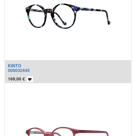
KINTO
000032445
169,00
€