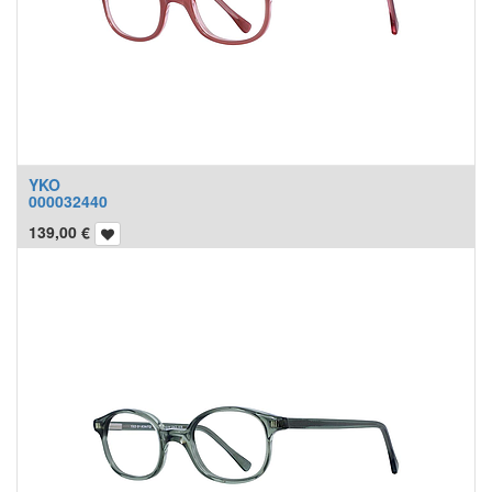
YKO
000032440
139,00
€