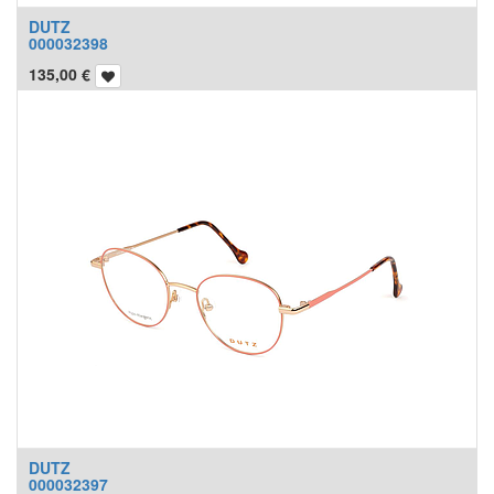
DUTZ
000032398
135,00
€
DUTZ
000032397