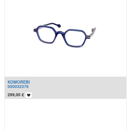
KOMOREBI
000032376
299,00
€