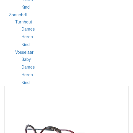
Kind
Zonnebril
Turnhout
Dames
Heren
Kind
Vosselaar
Baby
Dames
Heren
Kind