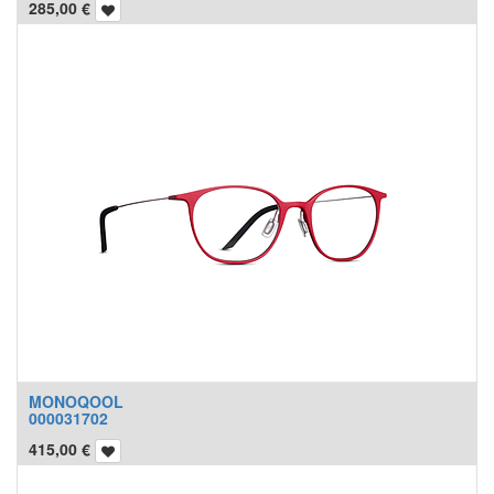
285,00
€
MONOQOOL
000031702
415,00
€