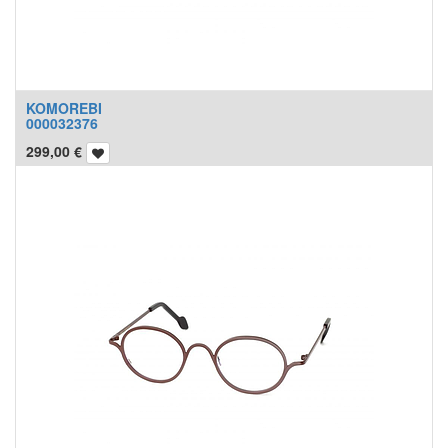
KOMOREBI
000032376
299,00
€