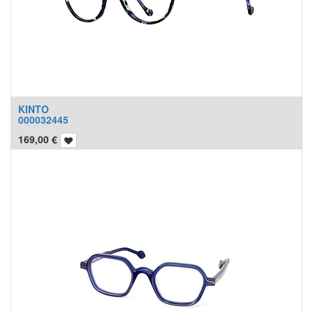
KINTO
000032445
169,00
€