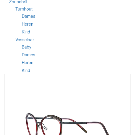
Zonnebril
Turnhout
Dames
Heren
Kind
Vosselaar
Baby
Dames
Heren
Kind