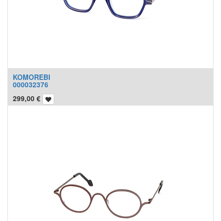
KOMOREBI
000032376
299,00
€