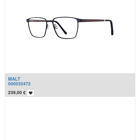
MALT
000032472
239,00
€