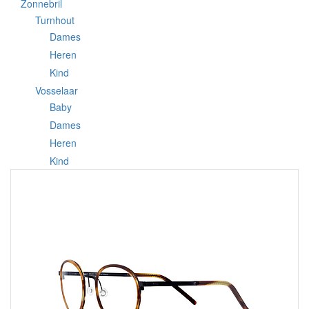
Zonnebril
Turnhout
Dames
Heren
Kind
Vosselaar
Baby
Dames
Heren
Kind