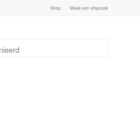
Shop
Maak een afspraak
nieerd