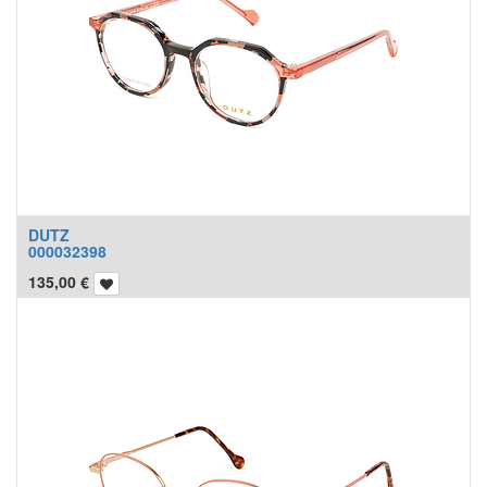
DUTZ
000032398
135,00
€