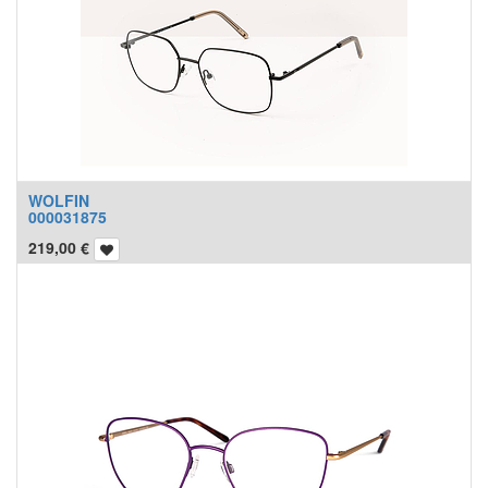
WOLFIN
000031875
219,00
€