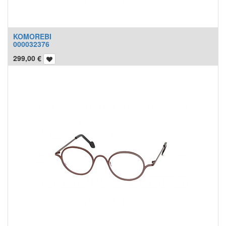
KOMOREBI
000032376
299,00
€