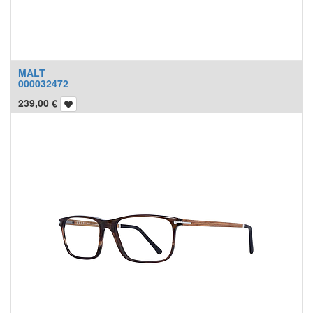
MALT
000032472
239,00
€