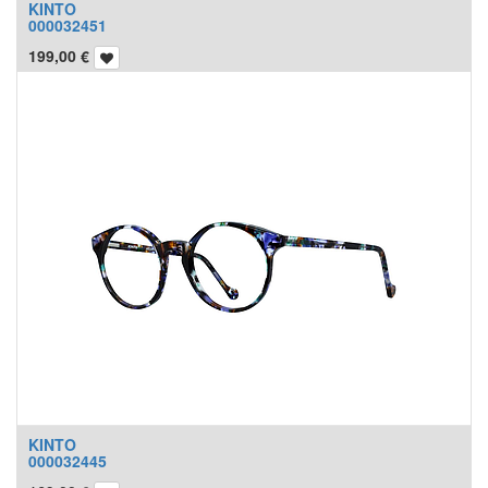
KINTO
000032451
199,00
€
KINTO
000032445