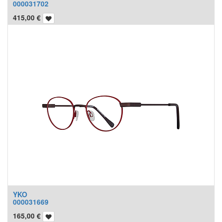
000031702
415,00
€
YKO
000031669
165,00
€