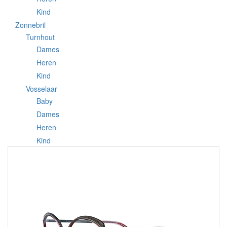
Kind
Zonnebril
Turnhout
Dames
Heren
Kind
Vosselaar
Baby
Dames
Heren
Kind