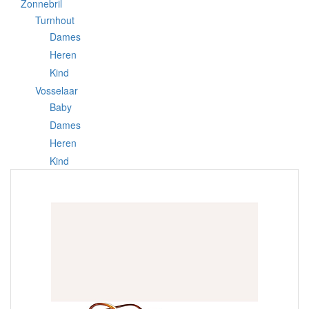
Zonnebril
Turnhout
Dames
Heren
Kind
Vosselaar
Baby
Dames
Heren
Kind