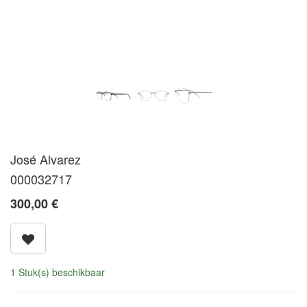
José Alvarez
000032717
300,00
€
1 Stuk(s) beschikbaar